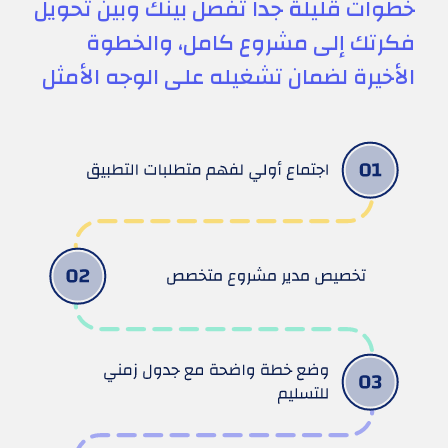
خطوات قليلة جدا تفصل بينك وبين تحويل
فكرتك إلى مشروع كامل، والخطوة
الأخيرة لضمان تشغيله على الوجه الأمثل