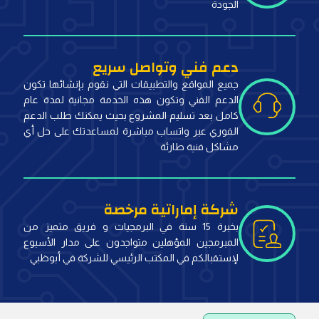
الجودة
دعم فني وتواصل سريع
جميع المواقع والتطبيقات التي نقوم بإنشائها تكون
الدعم الفني وتكون هذه الخدمة مجانية لمدة عام
كامل بعد تسليم المشروع بحيث يمكنك طلب الدعم
الفوري عبر واتساب مباشرة لمساعدتك على حل أي
مشاكل فنية طارئة
شركة إماراتية مرخصة
بخبرة 15 سنة في البرمجيات و فريق متميز من
المبرمجين المؤهلين متواجدون على مدار الأسبوع
لإستقبالكم في المكتب الرئيسي للشركة في أبوظبي