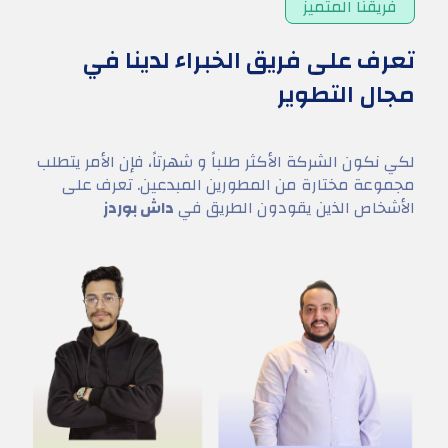
فريقنا المتميز
تعرف على فريق الخبراء لدينا في
مجال التطوير
لكي نكون الشركة الأكثر طلباً و شهرتاً، فإن الأمر يتطلب
مجموعة مختارة من المطورين المبدعين. تعرف على
الأشخاص الذين يقودون الطريق في
داش بوردز